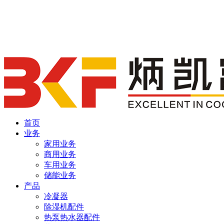
首页
业务
家用业务
商用业务
车用业务
储能业务
产品
冷凝器
除湿机配件
热泵热水器配件