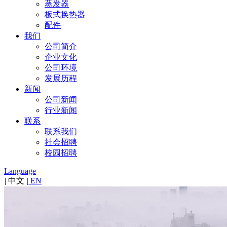
蒸发器
板式换热器
配件
我们
公司简介
企业文化
公司环境
发展历程
新闻
公司新闻
行业新闻
联系
联系我们
社会招聘
校园招聘
Language
|
中文
|
EN