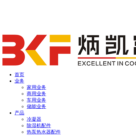
首页
业务
家用业务
商用业务
车用业务
储能业务
产品
冷凝器
除湿机配件
热泵热水器配件