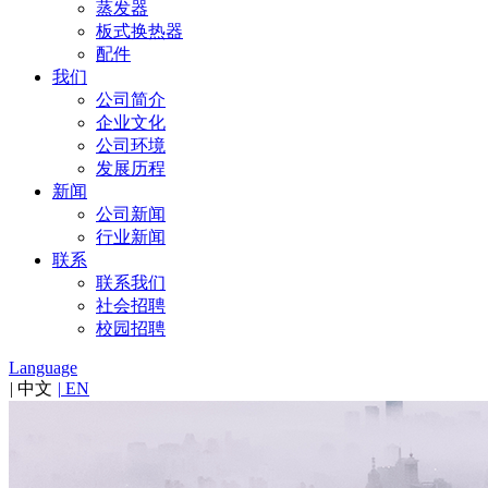
蒸发器
板式换热器
配件
我们
公司简介
企业文化
公司环境
发展历程
新闻
公司新闻
行业新闻
联系
联系我们
社会招聘
校园招聘
Language
|
中文
|
EN