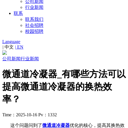
公司新闻
行业新闻
联系
联系我们
社会招聘
校园招聘
Language
|
中文
|
EN
公司新闻
行业新闻
微通道冷凝器_有哪些方法可以
提高微通道冷凝器的换热效
率？
Time：2025-10-16
Pv：1332
这个问题问到了
微通道冷凝器
优化的核心，提高其换热效