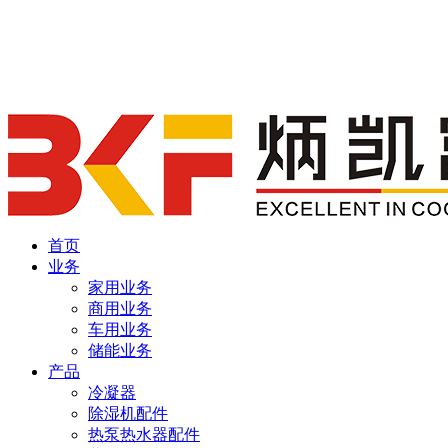
首页
业务
家用业务
商用业务
车用业务
储能业务
产品
冷凝器
除湿机配件
热泵热水器配件