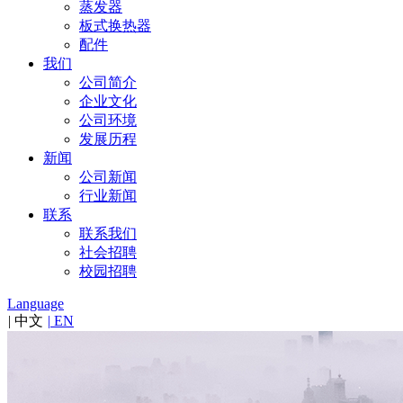
蒸发器
板式换热器
配件
我们
公司简介
企业文化
公司环境
发展历程
新闻
公司新闻
行业新闻
联系
联系我们
社会招聘
校园招聘
Language
|
中文
|
EN