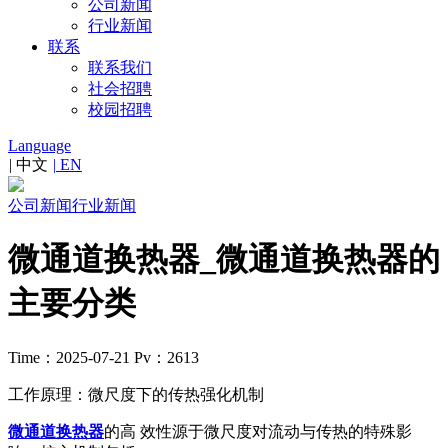
公司新闻
行业新闻
联系
联系我们
社会招聘
校园招聘
Language
|
中文
|
EN
公司新闻
行业新闻
微通道换热器_微通道换热器的
主要分类
Time：2025-07-21
Pv：2613
工作原理：微尺度下的传热强化机制
微通道换热器
的高 效性源于微尺度对流动与传热的特殊影