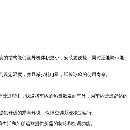
紧凑的结构能使室外机体积更小，安装更便捷，同时还能降低能
到设定温度，并且减少耗电量，延长冰箱的使用寿命。
行驶过程中，快速将车内的热量散发到车外，为车内营造舒适的
提供舒适的乘车环境，保障空调系统稳定运行。
员生活和船舶运营提供所需的制冷和空调功能。