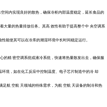
体空间内实现良好的散热，确保冷柜内部温度稳定，延长食品的
着大量的热量排放任务。其高 效性有助于提高整个中 央空调系
蚀性能使其可以在冷库的潮湿环境中长时间稳定运行。
 心的精 密空调系统或液冷系统，快速将热量散发出去，确保服
环境，如在化工反应中控制温度、电子芯片制造中的冷 却
足航 空航 天领域的特殊需求，为航 空航 天设备的制冷和热