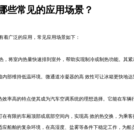
哪些常见的应用场景？
域有着广泛的应用，常见应用场景如下：
散热，将室内热量快速排到室外，帮助实现制冷或制热功能。其
箱内部维持低温环境。微通道冷凝器的高 效性可让冰箱更快地达
热效率高的特点使其成为汽车空调系统的理想选择。它能在车辆
可在有限的车厢顶部或底部空间内，实现高 效的热交换，为乘客
适应船舶的复杂环境，在高湿度、盐雾等条件下稳定工作，为船