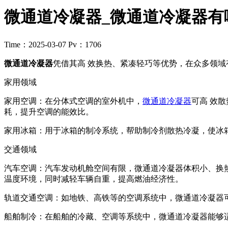
微通道冷凝器_微通道冷凝器有
Time：2025-03-07
Pv：1706
微通道冷凝器
凭借其高 效换热、紧凑轻巧等优势，在众多领
家用领域
家用空调：在分体式空调的室外机中，
微通道冷凝器
可高 效
耗，提升空调的能效比。
家用冰箱：用于冰箱的制冷系统，帮助制冷剂散热冷凝，使冰
交通领域
汽车空调：汽车发动机舱空间有限，微通道冷凝器体积小、换
温度环境，同时减轻车辆自重，提高燃油经济性。
轨道交通空调：如地铁、高铁等的空调系统中，微通道冷凝器
船舶制冷：在船舶的冷藏、空调等系统中，微通道冷凝器能够