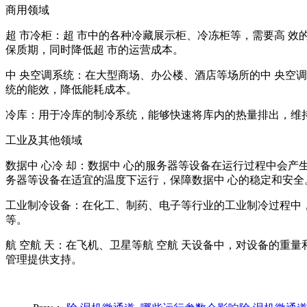
商用领域
超 市冷柜：超 市中的各种冷藏展示柜、冷冻柜等，需要高 
保质期，同时降低超 市的运营成本。
中 央空调系统：在大型商场、办公楼、酒店等场所的中 央空
统的能效，降低能耗成本。
冷库：用于冷库的制冷系统，能够快速将库内的热量排出，维
工业及其他领域
数据中 心冷 却：数据中 心的服务器等设备在运行过程中会产
务器等设备在适宜的温度下运行，保障数据中 心的稳定和安全
工业制冷设备：在化工、制药、电子等行业的工业制冷过程中
等。
航 空航 天：在飞机、卫星等航 空航 天设备中，对设备的重
管理提供支持。