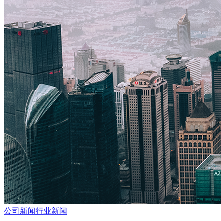
公司新闻
行业新闻