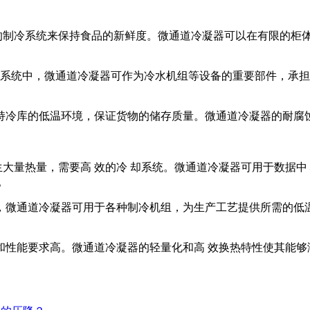
效的制冷系统来保持食品的新鲜度。微通道冷凝器可以在有限的柜
调系统中，微通道冷凝器可作为冷水机组等设备的重要部件，承担
持冷库的低温环境，保证货物的储存质量。微通道冷凝器的耐腐
生大量热量，需要高 效的冷 却系统。微通道冷凝器可用于数据中
。
，微通道冷凝器可用于各种制冷机组，为生产工艺提供所需的低温
量和性能要求高。微通道冷凝器的轻量化和高 效换热特性使其能够满