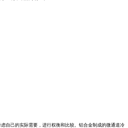
虑自己的实际需要，进行权衡和比较。铝合金制成的微通道冷