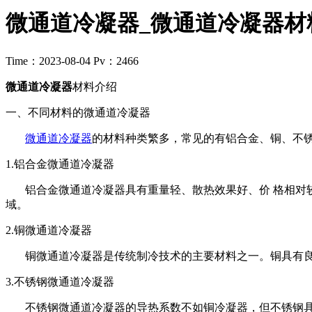
微通道冷凝器_微通道冷凝器材
Time：2023-08-04
Pv：2466
微通道冷凝器
材料介绍
一、不同材料的微通道冷凝器
微通道冷凝器
的材料种类繁多，常见的有铝合金、铜、不
1.铝合金微通道冷凝器
铝合金微通道冷凝器具有重量轻、散热效果好、价 格相对较
域。
2.铜微通道冷凝器
铜微通道冷凝器是传统制冷技术的主要材料之一。铜具有良
3.不锈钢微通道冷凝器
不锈钢微通道冷凝器的导热系数不如铜冷凝器，但不锈钢具有