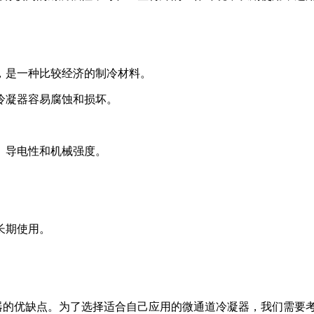
，是一种比较经济的制冷材料。
冷凝器容易腐蚀和损坏。
、导电性和机械强度。
长期使用。
的优缺点。为了选择适合自己应用的微通道冷凝器，我们需要考