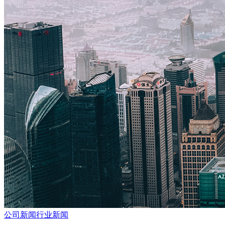
公司新闻
行业新闻