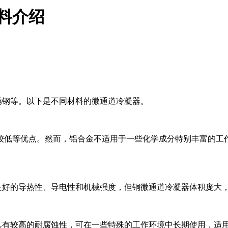
料介绍
锈钢等。以下是不同材料的微通道冷凝器。
低等优点。然而，铝合金不适用于一些化学成分特别丰富的工作
好的导热性、导电性和机械强度，但铜微通道冷凝器体积庞大
较高的耐腐蚀性，可在一些特殊的工作环境中长期使用，适用