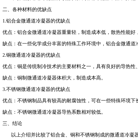
二、各种材料的优缺点
1.铝合金微通道冷凝器的优缺点
优点：铝合金微通道冷凝器重量轻，制造成本低，散热性能好
缺点：在一些化学成分丰富的特殊工作环境中，铝合金微通道
2.铜微通道冷凝器的优缺点
优点：铜是传统制冷技术的主要材料之一，具有良好的导热性
缺点：铜制微通道冷凝器体积大，制造成本高。
3.不锈钢微通道冷凝器的优缺点
优点：不锈钢制品具有较高的耐腐蚀性，可在一些特殊环境下
缺点：不锈钢微通道冷凝器导热系数相对较低。
三、结论
以上介绍并比较了铝合金、铜和不锈钢制成的微通道冷凝器