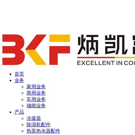
首页
业务
家用业务
商用业务
车用业务
储能业务
产品
冷凝器
除湿机配件
热泵热水器配件