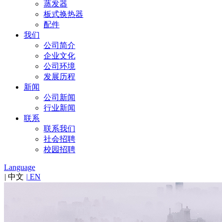
蒸发器
板式换热器
配件
我们
公司简介
企业文化
公司环境
发展历程
新闻
公司新闻
行业新闻
联系
联系我们
社会招聘
校园招聘
Language
|
中文
|
EN