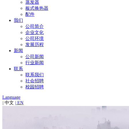
蒸发器
板式换热器
配件
我们
公司简介
企业文化
公司环境
发展历程
新闻
公司新闻
行业新闻
联系
联系我们
社会招聘
校园招聘
Language
|
中文
|
EN