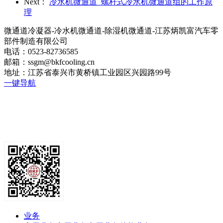
Next：
冷水机微通道_螺杆式冷水机微通道组的工作原
理
微通道冷凝器-冷水机微通道-除湿机微通道-江苏炳凯富汽车零
部件制造有限公司
电话：0523-82736585
邮箱：ssgm@bkfcooling.cn
地址：江苏省泰兴市黄桥镇工业园区兴园路99号
一键导航
业务