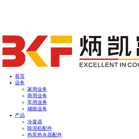
首页
业务
家用业务
商用业务
车用业务
储能业务
产品
冷凝器
除湿机配件
热泵热水器配件